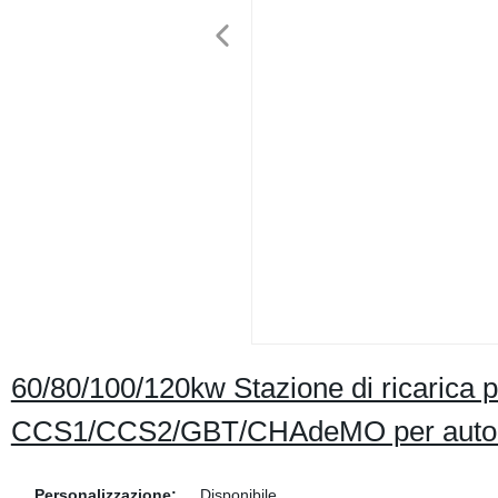
60/80/100/120kw Stazione di ricarica per
CCS1/CCS2/GBT/CHAdeMO per auto E
Personalizzazione:
Disponibile