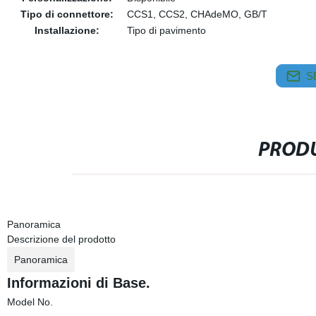
Tipo di connettore:
CCS1, CCS2, CHAdeMO, GB/T
Installazione:
Tipo di pavimento
S
PRODU
Panoramica
Descrizione del prodotto
Panoramica
Informazioni di Base.
Model No.