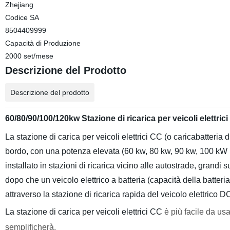
Zhejiang
Codice SA
8504409999
Capacità di Produzione
2000 set/mese
Descrizione del Prodotto
Descrizione del prodotto
60/80/90/100/120kw Stazione di ricarica per veicoli elet
La stazione di carica per veicoli elettrici CC (o caricabatteria
bordo, con una potenza elevata (60 kw, 80 kw, 90 kw, 100 kW 
installato in stazioni di ricarica vicino alle autostrade, grandi
dopo che un veicolo elettrico a batteria (capacità della batter
attraverso la stazione di ricarica rapida del veicolo elettrico D
La stazione di carica per veicoli elettrici CC
è più facile da us
semplificherà.