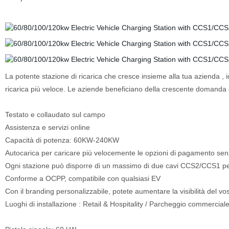
La
potente stazione di ricarica che cresce insieme alla tua azienda
, 
ricarica più veloce. Le aziende beneficiano della crescente domanda d
Testato e collaudato sul campo
Assistenza e servizi online
Capacità di potenza: 60KW-240KW
Autocarica per caricare più velocemente le opzioni di pagamento se
Ogni stazione può disporre di un massimo di due cavi CCS2/CCS1 per
Conforme a OCPP, compatibile con qualsiasi EV
Con il branding personalizzabile, potete aumentare la visibilità del vo
Luoghi di installazione : Retail & Hospitality / Parcheggio commerciale /