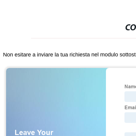
CO
Non esitare a inviare la tua richiesta nel modulo sotto