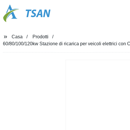
TSAN
Casa
Prodotti
60/80/100/120kw Stazione di ricarica per veicoli elettrici