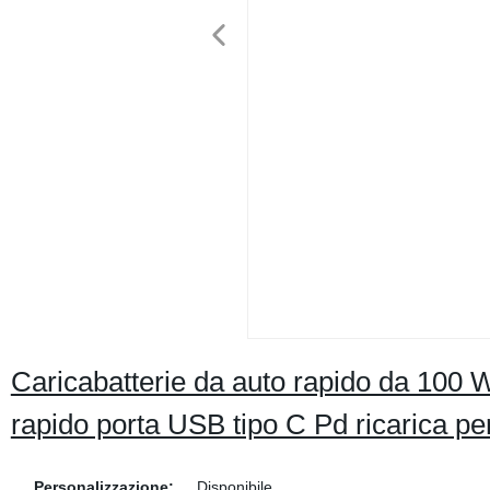
Caricabatterie da auto rapido da 100 W
rapido porta USB tipo C Pd ricarica pe
Personalizzazione:
Disponibile