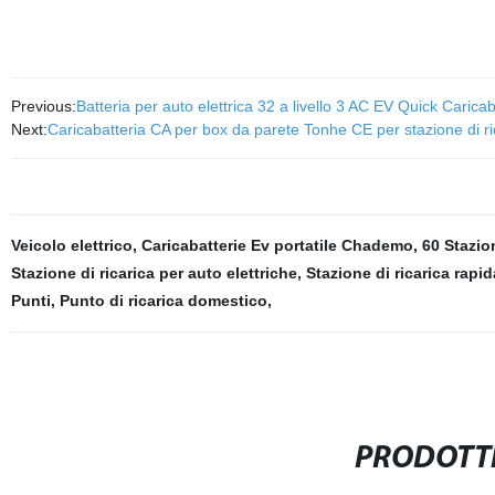
Previous:
Batteria per auto elettrica 32 a livello 3 AC EV Quick Caricab
Next:
Caricabatteria CA per box da parete Tonhe CE per stazione di ri
Veicolo elettrico
,
Caricabatterie Ev portatile Chademo
,
60 Stazio
Stazione di ricarica per auto elettriche
,
Stazione di ricarica rapid
Punti
,
Punto di ricarica domestico
,
PRODOTTI