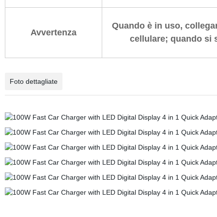
Quando è in uso, collegar
Avvertenza
cellulare; quando si 
Foto dettagliate