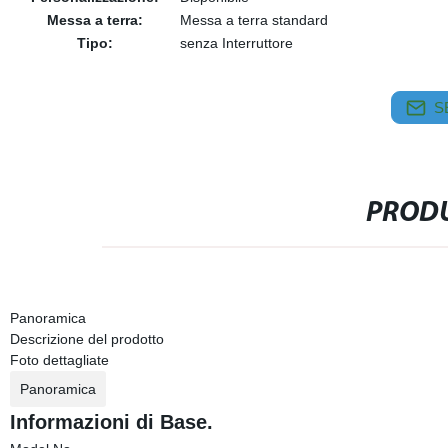
Messa a terra:
Messa a terra standard
Tipo:
senza Interruttore
S
PRODU
Panoramica
Descrizione del prodotto
Foto dettagliate
Panoramica
Informazioni di Base.