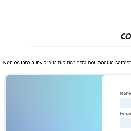
CO
Non esitare a inviare la tua richiesta nel modulo sotto