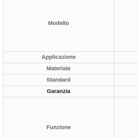
Modello
Applicazione
Materiale
Standard
Garanzia
Funzione