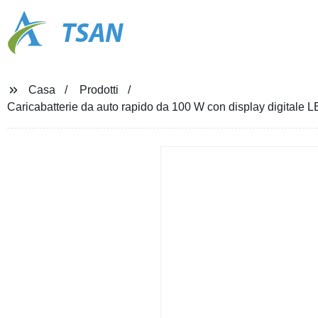
TSAN
Casa
Prodotti
Caricabatterie da auto rapido da 100 W con display digitale L