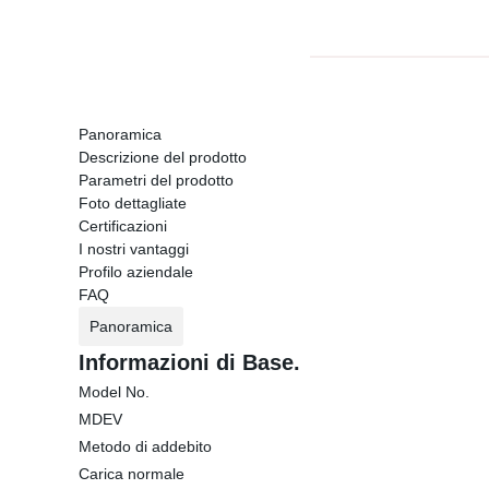
Panoramica
Descrizione del prodotto
Parametri del prodotto
Foto dettagliate
Certificazioni
I nostri vantaggi
Profilo aziendale
FAQ
Panoramica
Informazioni di Base.
Model No.
MDEV
Metodo di addebito
Carica normale