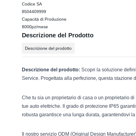
Codice SA
8504409999
Capacità di Produzione
8000pz/mese
Descrizione del Prodotto
Descrizione del prodotto
Descrizione del prodotto:
Scopri la soluzione definit
Service. Progettata alla perfezione, questa stazione d
Che tu sia un proprietario di casa o un proprietario di 
tue auto elettriche. Il grado di protezione IP65 garant
robusta garantisce una lunga durata, garantendovi la m
Il nostro servizio ODM (Original Design Manufacturer) 