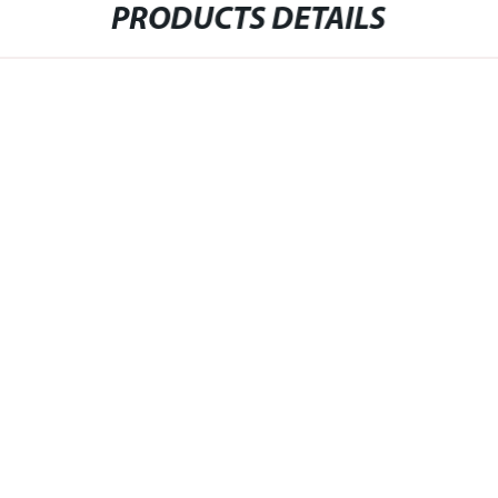
PRODUCTS DETAILS