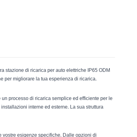
stra stazione di ricarica per auto elettriche IP65 ODM
 per migliorare la tua esperienza di ricarica.
re un processo di ricarica semplice ed efficiente per le
installazioni interne ed esterne. La sua struttura
e vostre esigenze specifiche. Dalle opzioni di