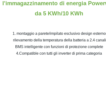
l'immagazzinamento di energia Power
da 5 KWh/10 KWh
1. montaggio a parete/impilato esclusivo design esterno
rilevamento della temperatura della batteria a 2.4 canal
BMS intelligente con funzioni di protezione complete
4.Compatible con tutti gli inverter di prima categoria