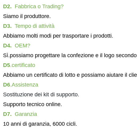
D2.
Fabbrica o Trading?
Siamo il produttore.
D3.
Tempo di attività
Abbiamo molti modi per trasportare i prodotti.
D4.
OEM?
Sì.possiamo progettare la confezione e il logo secondo
D5
.certificato
Abbiamo un certificato di lotto e possiamo aiutare il cli
D6
.Assistenza
Sostituzione dei kit di supporto.
Supporto tecnico online.
D7.
Garanzia
10 anni di garanzia, 6000 cicli.