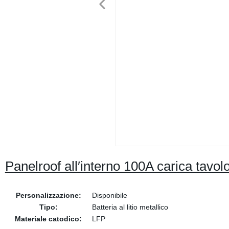
Panelroof all′interno 100A carica tavol
Personalizzazione:
Disponibile
Tipo:
Batteria al litio metallico
Materiale catodico:
LFP