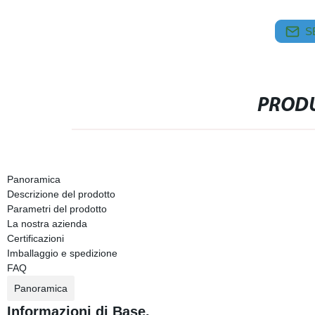
S
PRODU
Panoramica
Descrizione del prodotto
Parametri del prodotto
La nostra azienda
Certificazioni
Imballaggio e spedizione
FAQ
Panoramica
Informazioni di Base.