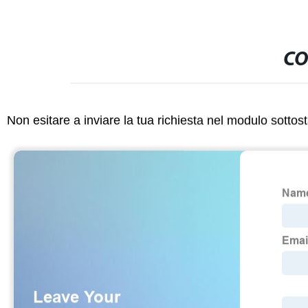
CO
Non esitare a inviare la tua richiesta nel modulo sotto