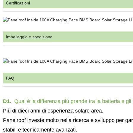
Certificazioni
Imballaggio e spedizione
FAQ
D1.
Qual è la differenza più grande tra la batteria e gli 
Più di dieci anni di esperienza solare area.
Panelroof investe molto nella ricerca e sviluppo per garan
stabili e tecnicamente avanzati.