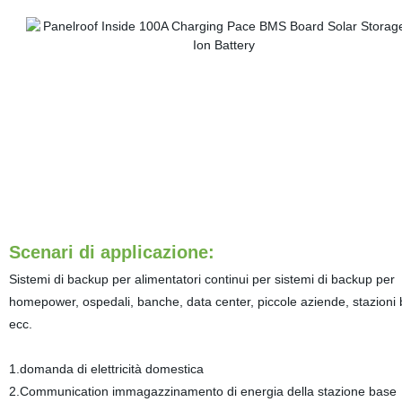
Scenari di applicazione:
Sistemi di backup per alimentatori continui per sistemi di backup per
homepower, ospedali, banche, data center, piccole aziende, stazioni 
ecc.
1.domanda di elettricità domestica
2.Communication immagazzinamento di energia della stazione base