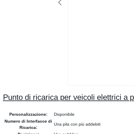
Punto di ricarica per veicoli elettrici 
Personalizzazione:
Disponibile
Numero di Interfacce di
Una pila con più addebiti
Ricarica: