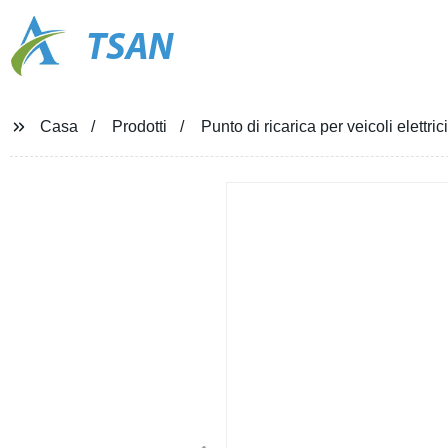
TSAN
Casa
Prodotti
Punto di ricarica per veicoli elettr