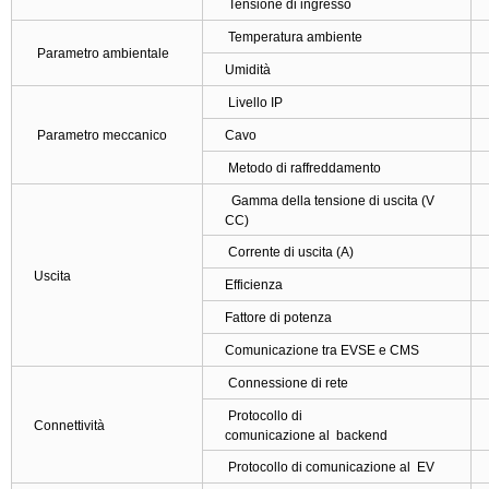
Tensione di ingresso
Temperatura ambiente
Parametro ambientale
Umidità
Livello IP
Parametro meccanico
Cavo
Metodo di raffreddamento
Gamma della tensione di uscita (V
CC)
Corrente di uscita (A)
Uscita
Efficienza
Fattore di potenza
Comunicazione tra EVSE e CMS
Connessione di rete
Protocollo di
Connettività
comunicazione al backend
Protocollo di comunicazione al EV