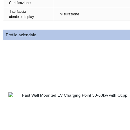
Certificazione
Interfaccia
Misurazione
utente e display
Profilo aziendale