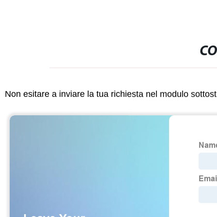
CO
Non esitare a inviare la tua richiesta nel modulo sotto