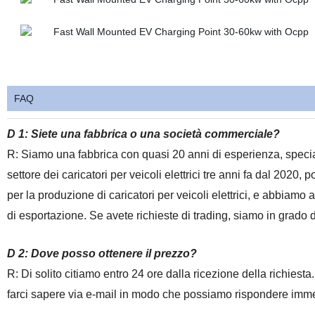
FAQ
D 1: Siete una fabbrica o una società commerciale?
R: Siamo una fabbrica
con
quasi 20 anni di esperienza, specia
settore dei caricatori per veicoli elettrici tre anni fa dal 2020
per la produzione di caricatori per veicoli elettrici, e abbiam
di esportazione. Se avete richieste di trading, siamo in grado 
D 2: Dove posso ottenere il prezzo?
R: Di solito citiamo entro 24 ore dalla ricezione della richiest
farci sapere via e-mail in modo che possiamo
rispondere imm