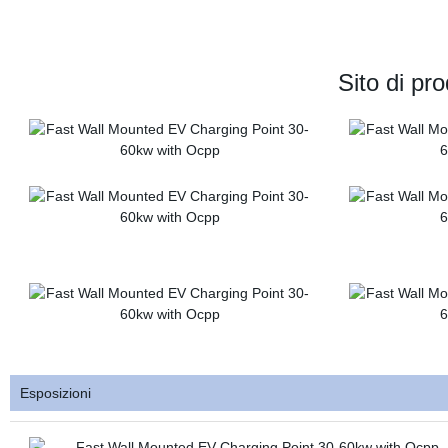
Sito di pr
Esposizioni