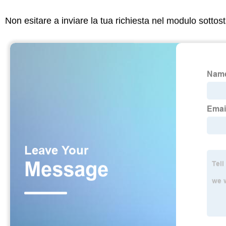
Non esitare a inviare la tua richiesta nel modulo sotto