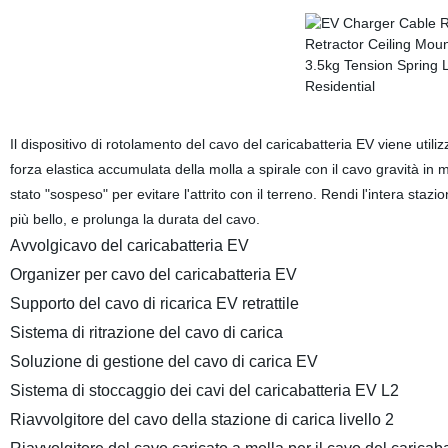
Il dispositivo di rotolamento del cavo del caricabatteria EV viene utilizza
forza elastica accumulata della molla a spirale con il cavo gravità in m
stato "sospeso" per evitare l'attrito con il terreno. Rendi l'intera stazio
più bello, e prolunga la durata del cavo.
Avvolgicavo del caricabatteria EV
Organizer per cavo del caricabatteria EV
Supporto del cavo di ricarica EV retrattile
Sistema di ritrazione del cavo di carica
Soluzione di gestione del cavo di carica EV
Sistema di stoccaggio dei cavi del caricabatteria EV L2
Riavvolgitore del cavo della stazione di carica livello 2