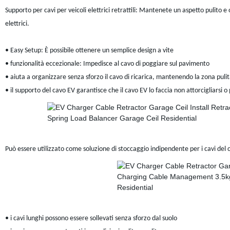
Supporto per cavi per veicoli elettrici retrattili: Mantenete un aspetto pulito e 
elettrici.
• Easy Setup: È possibile ottenere un semplice design a vite
• funzionalità eccezionale: Impedisce al cavo di poggiare sul pavimento
• aiuta a organizzare senza sforzo il cavo di ricarica, mantenendo la zona puli
• il supporto del cavo EV garantisce che il cavo EV lo faccia non attorcigliarsi o 
Può essere utilizzato come soluzione di stoccaggio indipendente per i cavi del 
• i cavi lunghi possono essere sollevati senza sforzo dal suolo