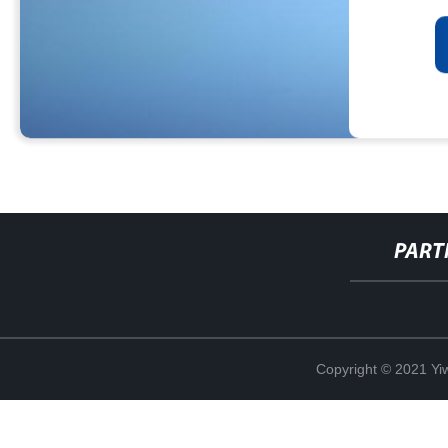
PART
Copyright © 2021 Yi