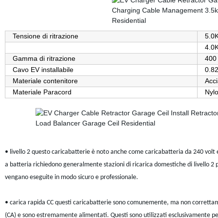
Tensione di ritrazione
5.0
4.0
Gamma di ritrazione
400
Cavo EV installabile
0.82
Materiale contenitore
Acci
Materiale Paracord
Nyl
• livello 2 questo caricabatterie è noto anche come caricabatteria da 240 volt e f
a batteria richiedono generalmente stazioni di ricarica domestiche di livello 2 pe
vengano eseguite in modo sicuro e professionale.
• carica rapida CC questi caricabatterie sono comunemente, ma non correttament
(CA) e sono estremamente alimentati. Questi sono utilizzati esclusivamente per 