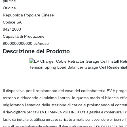
più fine
Origine
Repubblica Popolare Cinese
Codice SA
84242000
Capacità di Produzione
9000000000000 pz/mese
Descrizione del Prodotto
Il dispositivo per il rotolamento del cavo del caricabatteria EV è prog
terreno e riducendo al minimo l'attrito. In questo modo si bilancia eff
migliorando l'estetica della stazione di carica e prolungando al conte
Il riavvolgitore per cavi EV DI MARCA PIÙ FINE aiuta a gestire e conservare il ca
facile da installare, utilizza un cavo caricato a molla per appendere e riporre i