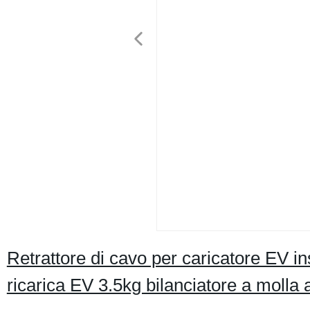
Retrattore di cavo per caricatore EV in
ricarica EV 3.5kg bilanciatore a molla 