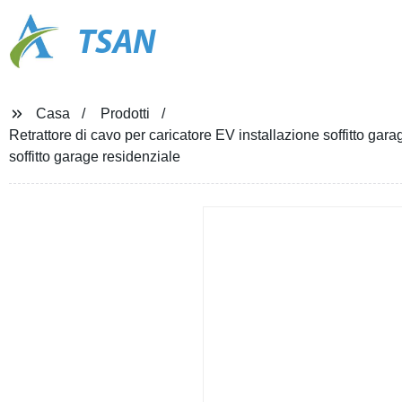
TSAN
Casa
Prodotti
Retrattore di cavo per caricatore EV installazione soffitto gar
soffitto garage residenziale