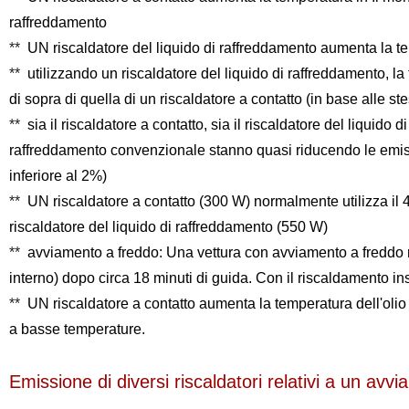
raffreddamento
**
UN riscaldatore del liquido di raffreddamento aumenta la te
**
utilizzando un riscaldatore del liquido di raffreddamento, la 
di sopra di quella di un riscaldatore a contatto (in base alle ste
**
sia il riscaldatore a contatto, sia il riscaldatore del liquido
raffreddamento convenzionale stanno quasi riducendo le emissi
inferiore al 2%)
**
UN riscaldatore a contatto (300 W) normalmente utilizza il 4
riscaldatore del liquido di raffreddamento (550 W)
**
avviamento a freddo: Una vettura con avviamento a freddo ra
interno) dopo circa 18 minuti di guida. Con il riscaldamento ins
**
UN riscaldatore a contatto aumenta la temperatura dell'olio
a basse temperature.
Emissione di diversi riscaldatori relativi a un avv