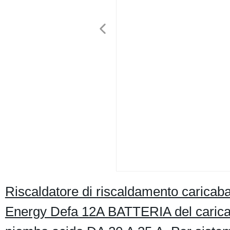
Riscaldatore di riscaldamento caricab
Energy Defa 12A BATTERIA del caricabat