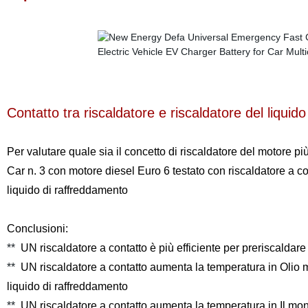
Contatto tra riscaldatore e riscaldatore del liquid
Per valutare quale sia il concetto di riscaldatore del motore pi
Car n. 3 con motore diesel Euro 6 testato con riscaldatore a c
liquido di raffreddamento
Conclusioni
:
**
UN riscaldatore a contatto è più efficiente per preriscaldare
**
UN riscaldatore a contatto aumenta la temperatura in Olio 
liquido di raffreddamento
**
UN riscaldatore a contatto aumenta la temperatura in Il m