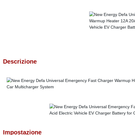
Descrizione
Impostazione