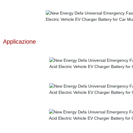
Applicazione