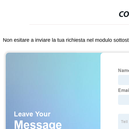
CO
Non esitare a inviare la tua richiesta nel modulo sotto