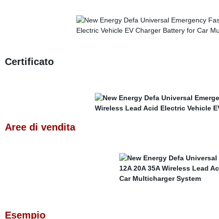
Certificato
Aree di vendita
Esempio