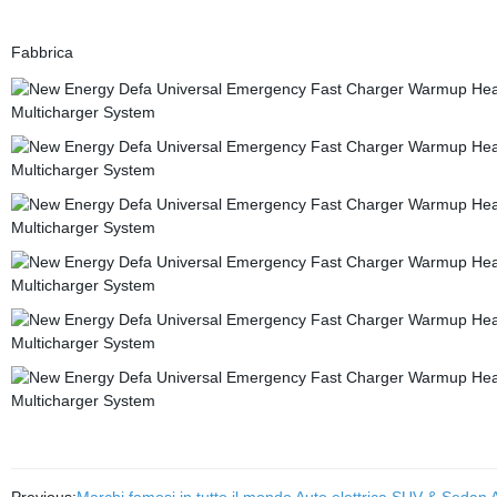
Fabbrica