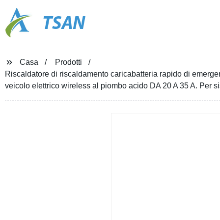
TSAN
Casa
Prodotti
Riscaldatore di riscaldamento caricabatteria rapido di emer
veicolo elettrico wireless al piombo acido DA 20 A 35 A. Per s