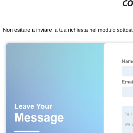
CO
Non esitare a inviare la tua richiesta nel modulo sotto