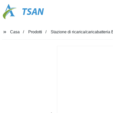
TSAN
Casa
Prodotti
Stazione di ricarica/caricabatteri