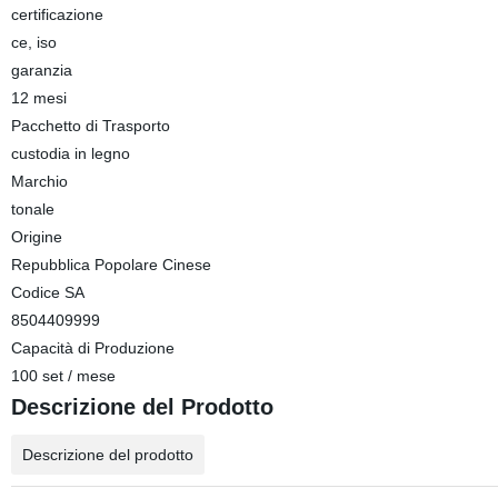
certificazione
ce, iso
garanzia
12 mesi
Pacchetto di Trasporto
custodia in legno
Marchio
tonale
Origine
Repubblica Popolare Cinese
Codice SA
8504409999
Capacità di Produzione
100 set / mese
Descrizione del Prodotto
Descrizione del prodotto