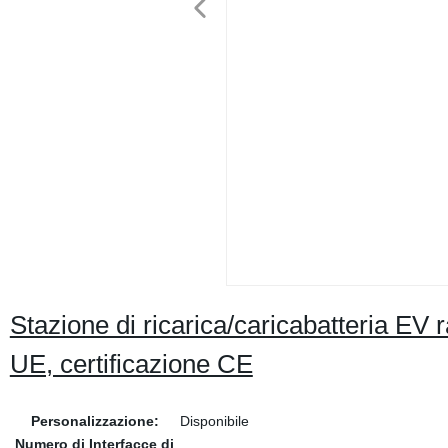
Stazione di ricarica/caricabatteria E
UE, certificazione CE
Personalizzazione:
Disponibile
Numero di Interfacce di