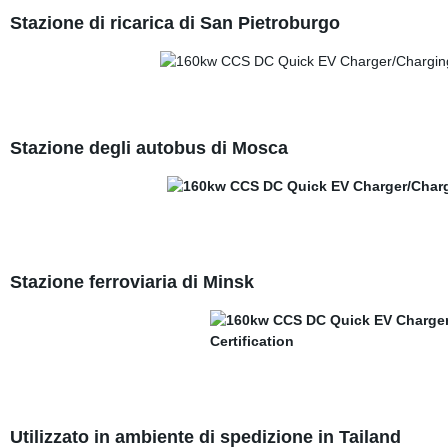
Stazione di ricarica di San Pietroburgo
Stazione degli autobus di Mosca
Stazione ferroviaria di Minsk
Utilizzato in ambiente di spedizione in Tailand