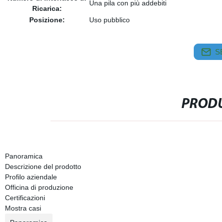
Una pila con più addebiti
Ricarica:
Posizione:
Uso pubblico
S
PRODU
Panoramica
Descrizione del prodotto
Profilo aziendale
Officina di produzione
Certificazioni
Mostra casi