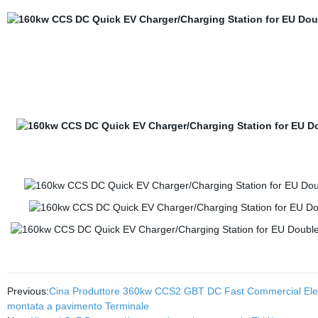
Previous:
Cina Produttore 360kw CCS2 GBT DC Fast Commercial Electric
montata a pavimento Terminale