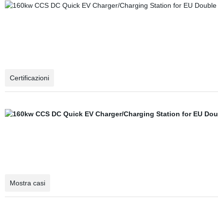
Certificazioni
Mostra casi