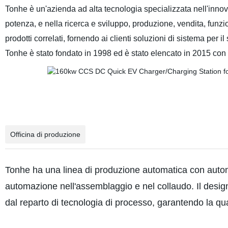
Tonhe è un'azienda ad alta tecnologia specializzata nell'innova
potenza, e nella ricerca e sviluppo, produzione, vendita, funzi
prodotti correlati, fornendo ai clienti soluzioni di sistema per il
Tonhe è stato fondato in 1998 ed è stato elencato in 2015 con
Officina di produzione
Tonhe ha una linea di produzione automatica con autom
automazione nell'assemblaggio e nel collaudo. Il design 
dal reparto di tecnologia di processo, garantendo la qua