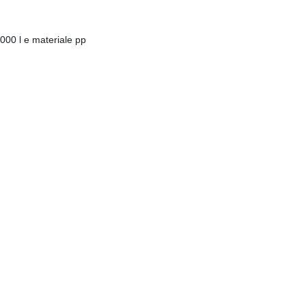
000 l e materiale pp