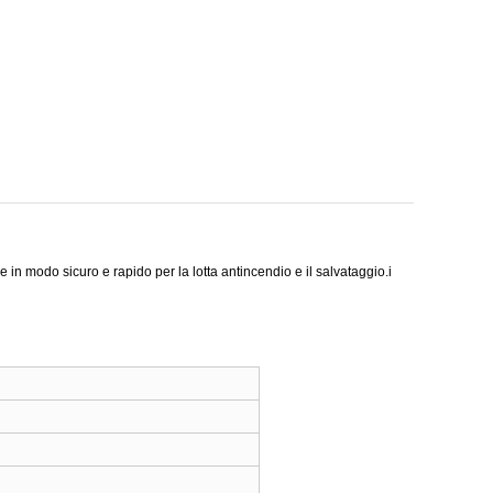
in modo sicuro e rapido per la lotta antincendio e il salvataggio.i