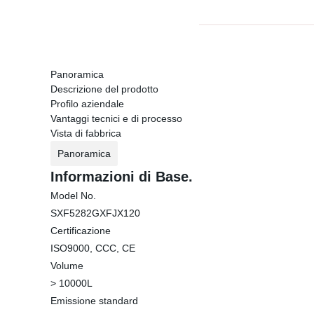
Panoramica
Descrizione del prodotto
Profilo aziendale
Vantaggi tecnici e di processo
Vista di fabbrica
Panoramica
Informazioni di Base.
Model No.
SXF5282GXFJX120
Certificazione
ISO9000, CCC, CE
Volume
> 10000L
Emissione standard