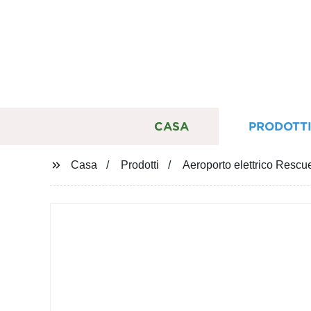
CASA
PRODOTT
Casa
Prodotti
Aeroporto elettrico Rescu