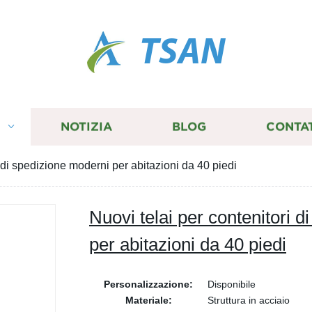
TSAN
I
NOTIZIA
BLOG
CONTA
i di spedizione moderni per abitazioni da 40 piedi
Nuovi telai per contenitori 
per abitazioni da 40 piedi
Personalizzazione:
Disponibile
Materiale:
Struttura in acciaio