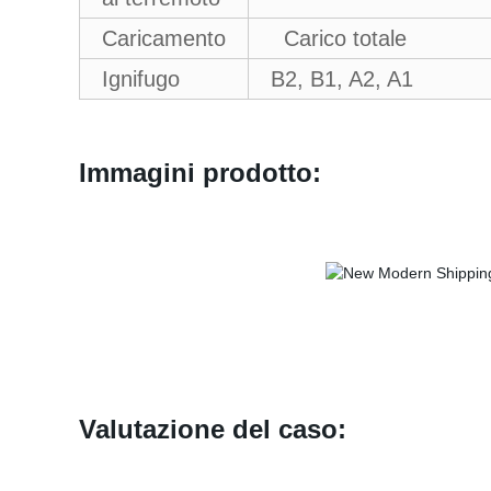
Caricamento
Carico totale
Ignifugo
B2, B1, A2, A1
Immagini prodotto:
Valutazione del caso: