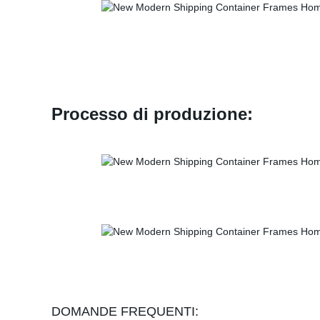
Processo di produzione:
DOMANDE FREQUENTI: