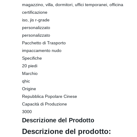
magazzino, villa, dormitori, uffici temporanei, officina
certificazione
iso, jis r-grade
personalizzato
personalizzato
Pacchetto di Trasporto
impaccamento nudo
Specifiche
20 piedi
Marchio
qhic
Origine
Repubblica Popolare Cinese
Capacità di Produzione
3000
Descrizione del Prodotto
Descrizione del prodotto: